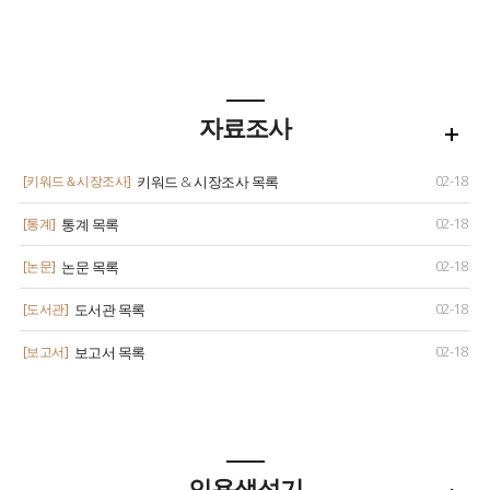
자료조사
02-18
[키워드＆시장조사]
키워드 & 시장조사 목록
02-18
[통계]
통계 목록
02-18
[논문]
논문 목록
02-18
[도서관]
도서관 목록
02-18
[보고서]
보고서 목록
인용생성기