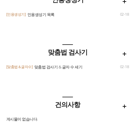
02-18
[인용생성기]
인용생성기 목록
맞춤법 검사기
02-18
[맞춤법＆글자수]
맞춤법 검사기 & 글자 수 세기
건의사항
게시물이 없습니다.