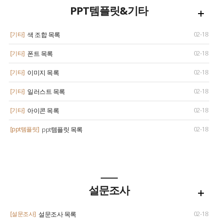
PPT템플릿&기타
02-18
[기타]
색 조합 목록
02-18
[기타]
폰트 목록
02-18
[기타]
이미지 목록
02-18
[기타]
일러스트 목록
02-18
[기타]
아이콘 목록
02-18
[ppt템플릿]
ppt템플릿 목록
설문조사
02-18
[설문조사]
설문조사 목록