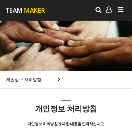
TEAM
MAKER
LOG IN
SIGN UP
개인정보 처리방침
개인정보 처리방침
개인정보 처리방침에 대한 내용을 입력하십시오.